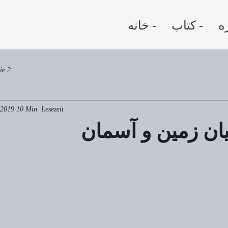
کتاب -
خانه -
ie 2
 2019
10 Min. Lesezeit
ان زمین و آسمان