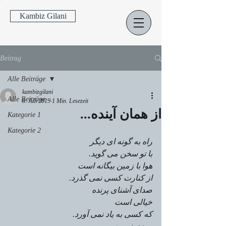
Kambiz Gilani
Beitrag
Alle Beiträge
kambizgilani
Alle Beiträge
8. Juli 2019
1 Min. Lesezeit
از همان آینده...
Kategorie 1
Kategorie 2
راه به گونه ای دیگر
با تو سخن می گوید.
هوا با زمین بیگانه است
از کنارت کسی نمی گذرد.
صدای آشنای پرنده
خیالی است
که کسی به یاد نمی آورد.