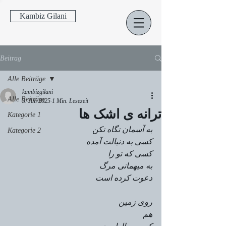
Kambiz Gilani
Beitrag
Alle Beiträge
kambizgilani
Alle Beiträge
3. Juli 2025
1 Min. Lesezeit
ترانه ی اشک ها
Kategorie 1
به آسمان نگاه نکن
Kategorie 2
کسی به دنبالت آمده
کسی که تو را
به میهمانی مرگ
دعوت کرده است 
روی زمین
هم