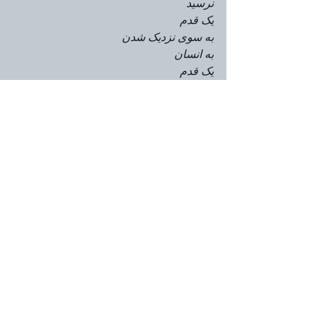
نرسید
یک قدم
به سوی نزدیک شدن
به انسان
یک قدم
به سوی نزدیک شدن
به عشق
Aktuelle Beiträge
Alle ansehen