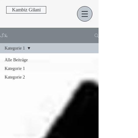
Kambiz Gilani
بلاگ
Kategorie 1
Alle Beiträge
Kategorie 1
Kategorie 2