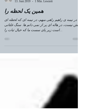
kambizgilani
13. Juni 2019
1 Min. Lesezeit
همین یک لحظه را
در نیمه ی راهیم راهی مبهم، در نیمه ای که لحظه ای
بیش نیست، در هاله ای پر از نمی دانم ها. سنگ غلتانی
است زیر پای سست ما که خیال ثبات را...